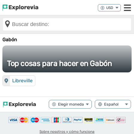
Gabón
Top cosas para hacer en Gabón
Libreville
Sobre nosotros y cómo funciona