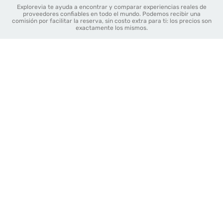
Explorevia te ayuda a encontrar y comparar experiencias reales de
proveedores confiables en todo el mundo. Podemos recibir una
comisión por facilitar la reserva, sin costo extra para ti: los precios son
exactamente los mismos.