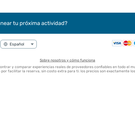
near tu próxima actividad?
Sobre nosotros y cómo funciona
contrar y comparar experiencias reales de proveedores confiables en todo el m
por facilitar la reserva, sin costo extra para ti: los precios son exactamente l