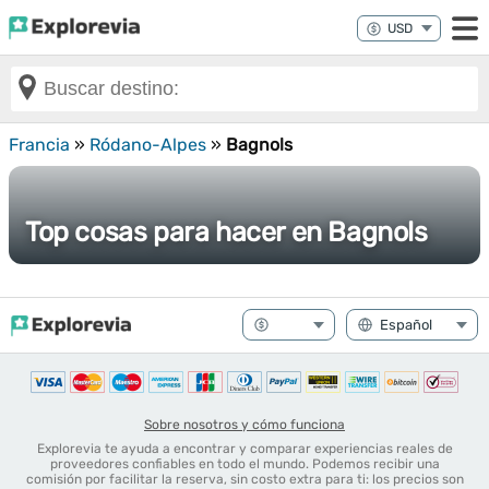
Francia
»
Ródano-Alpes
»
Bagnols
Top cosas para hacer en Bagnols
Sobre nosotros y cómo funciona
Explorevia te ayuda a encontrar y comparar experiencias reales de
proveedores confiables en todo el mundo. Podemos recibir una
comisión por facilitar la reserva, sin costo extra para ti: los precios son