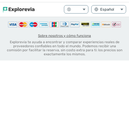
Sobre nosotros y cómo funciona
Explorevia te ayuda a encontrar y comparar experiencias reales de
proveedores confiables en todo el mundo. Podemos recibir una
comisión por facilitar la reserva, sin costo extra para ti: los precios son
exactamente los mismos.