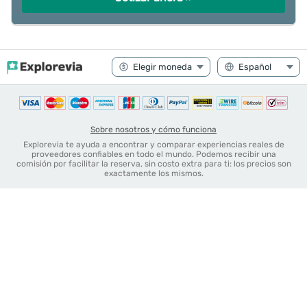
Sobre nosotros y cómo funciona
Explorevia te ayuda a encontrar y comparar experiencias reales de
proveedores confiables en todo el mundo. Podemos recibir una
comisión por facilitar la reserva, sin costo extra para ti: los precios son
exactamente los mismos.