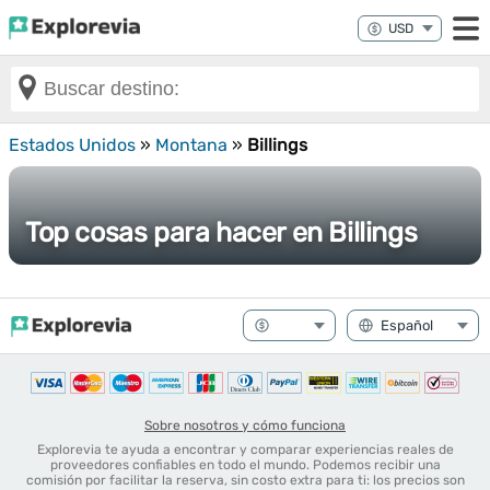
Estados Unidos
»
Montana
»
Billings
Top cosas para hacer en Billings
Sobre nosotros y cómo funciona
Explorevia te ayuda a encontrar y comparar experiencias reales de
proveedores confiables en todo el mundo. Podemos recibir una
comisión por facilitar la reserva, sin costo extra para ti: los precios son