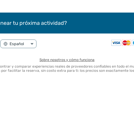
near tu próxima actividad?
Sobre nosotros y cómo funciona
contrar y comparar experiencias reales de proveedores confiables en todo el m
por facilitar la reserva, sin costo extra para ti: los precios son exactamente l