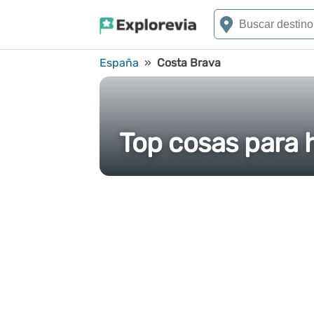
España
»
Costa Brava
Top cosas para 