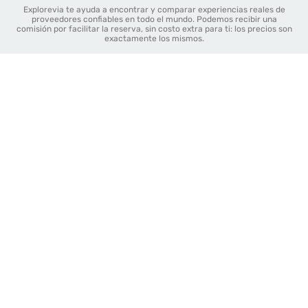
Explorevia te ayuda a encontrar y comparar experiencias reales de
proveedores confiables en todo el mundo. Podemos recibir una
comisión por facilitar la reserva, sin costo extra para ti: los precios son
exactamente los mismos.