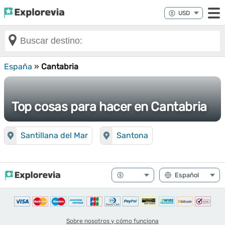
España
»
Cantabria
Top cosas para hacer en Cantabria
Santillana del Mar
Santona
Sobre nosotros y cómo funciona