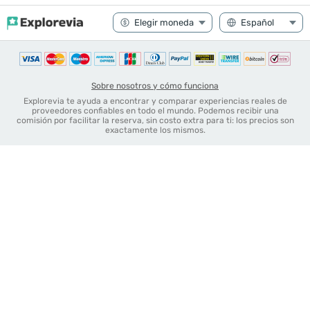
Sobre nosotros y cómo funciona
Explorevia te ayuda a encontrar y comparar experiencias reales de
proveedores confiables en todo el mundo. Podemos recibir una
comisión por facilitar la reserva, sin costo extra para ti: los precios son
exactamente los mismos.