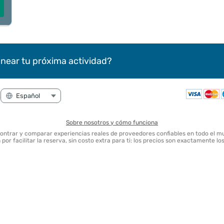
near tu próxima actividad?
Sobre nosotros y cómo funciona
contrar y comparar experiencias reales de proveedores confiables en todo el m
por facilitar la reserva, sin costo extra para ti: los precios son exactamente l