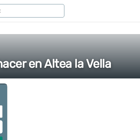
acer en Altea la Vella