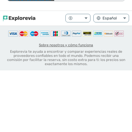
Sobre nosotros y cómo funciona
Explorevia te ayuda a encontrar y comparar experiencias reales de
proveedores confiables en todo el mundo. Podemos recibir una
comisión por facilitar la reserva, sin costo extra para ti: los precios son
exactamente los mismos.