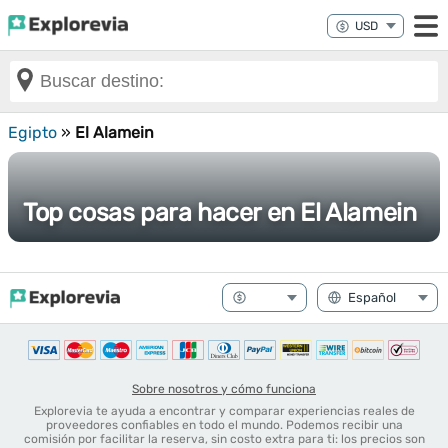
Egipto
»
El Alamein
Top cosas para hacer en El Alamein
Sobre nosotros y cómo funciona
Explorevia te ayuda a encontrar y comparar experiencias reales de
proveedores confiables en todo el mundo. Podemos recibir una
comisión por facilitar la reserva, sin costo extra para ti: los precios son