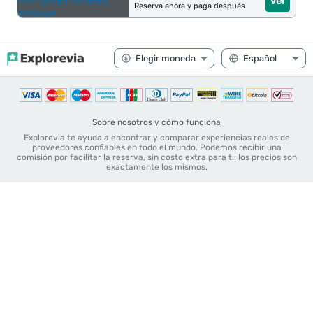
Ver
Reserva ahora y paga después
Sobre nosotros y cómo funciona
Explorevia te ayuda a encontrar y comparar experiencias reales de
proveedores confiables en todo el mundo. Podemos recibir una
comisión por facilitar la reserva, sin costo extra para ti: los precios son
exactamente los mismos.