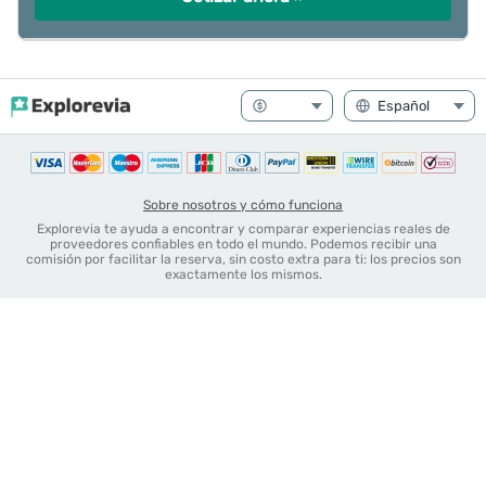
Sobre nosotros y cómo funciona
Explorevia te ayuda a encontrar y comparar experiencias reales de
proveedores confiables en todo el mundo. Podemos recibir una
comisión por facilitar la reserva, sin costo extra para ti: los precios son
exactamente los mismos.