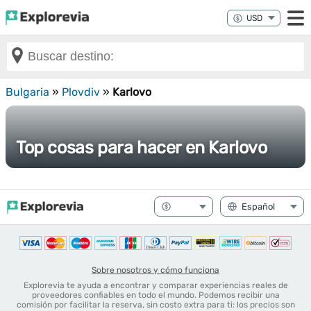
Bulgaria
»
Plovdiv
»
Karlovo
Top cosas para hacer en Karlovo
Sobre nosotros y cómo funciona
Explorevia te ayuda a encontrar y comparar experiencias reales de
proveedores confiables en todo el mundo. Podemos recibir una
comisión por facilitar la reserva, sin costo extra para ti: los precios son