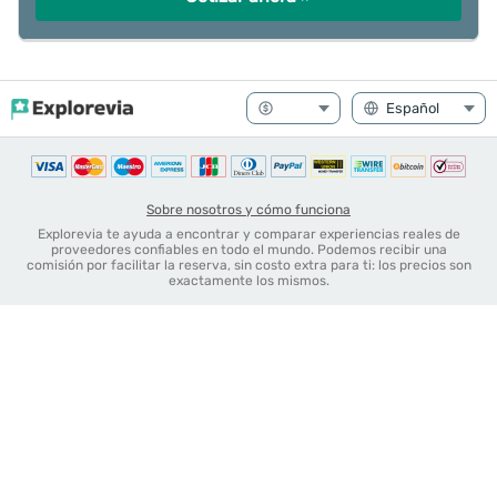
Sobre nosotros y cómo funciona
Explorevia te ayuda a encontrar y comparar experiencias reales de
proveedores confiables en todo el mundo. Podemos recibir una
comisión por facilitar la reserva, sin costo extra para ti: los precios son
exactamente los mismos.