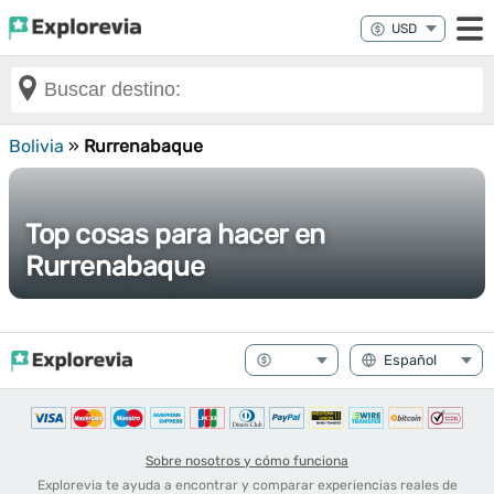
Bolivia
»
Rurrenabaque
Top cosas para hacer en
Rurrenabaque
Sobre nosotros y cómo funciona
Explorevia te ayuda a encontrar y comparar experiencias reales de