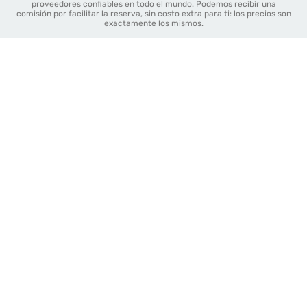
proveedores confiables en todo el mundo. Podemos recibir una
comisión por facilitar la reserva, sin costo extra para ti: los precios son
exactamente los mismos.