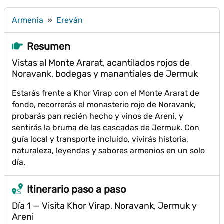
Armenia
»
Ereván
Resumen
Vistas al Monte Ararat, acantilados rojos de
Noravank, bodegas y manantiales de Jermuk
Estarás frente a Khor Virap con el Monte Ararat de
fondo, recorrerás el monasterio rojo de Noravank,
probarás pan recién hecho y vinos de Areni, y
sentirás la bruma de las cascadas de Jermuk. Con
guía local y transporte incluido, vivirás historia,
naturaleza, leyendas y sabores armenios en un solo
día.
Itinerario paso a paso
Día 1 — Visita Khor Virap, Noravank, Jermuk y
Areni