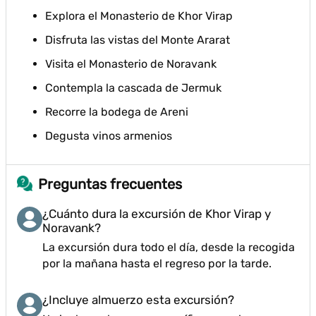
Explora el Monasterio de Khor Virap
Disfruta las vistas del Monte Ararat
Visita el Monasterio de Noravank
Contempla la cascada de Jermuk
Recorre la bodega de Areni
Degusta vinos armenios
Preguntas frecuentes
¿Cuánto dura la excursión de Khor Virap y
Noravank?
La excursión dura todo el día, desde la recogida
por la mañana hasta el regreso por la tarde.
¿Incluye almuerzo esta excursión?