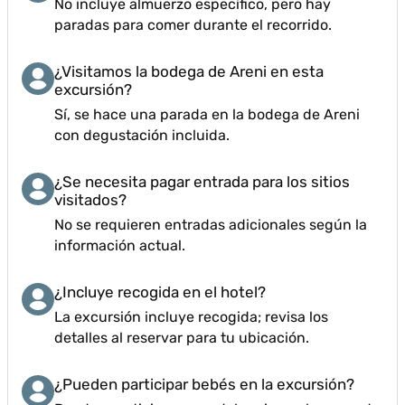
No incluye almuerzo específico, pero hay
paradas para comer durante el recorrido.
¿Visitamos la bodega de Areni en esta
excursión?
Sí, se hace una parada en la bodega de Areni
con degustación incluida.
¿Se necesita pagar entrada para los sitios
visitados?
No se requieren entradas adicionales según la
información actual.
¿Incluye recogida en el hotel?
La excursión incluye recogida; revisa los
detalles al reservar para tu ubicación.
¿Pueden participar bebés en la excursión?