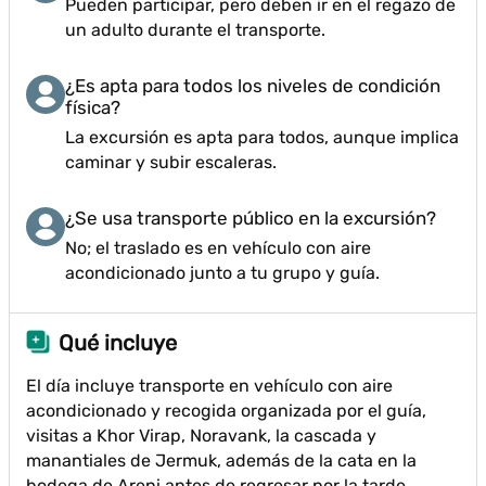
Pueden participar, pero deben ir en el regazo de
un adulto durante el transporte.
¿Es apta para todos los niveles de condición
física?
La excursión es apta para todos, aunque implica
caminar y subir escaleras.
¿Se usa transporte público en la excursión?
No; el traslado es en vehículo con aire
acondicionado junto a tu grupo y guía.
Qué incluye
El día incluye transporte en vehículo con aire
acondicionado y recogida organizada por el guía,
visitas a Khor Virap, Noravank, la cascada y
manantiales de Jermuk, además de la cata en la
bodega de Areni antes de regresar por la tarde.