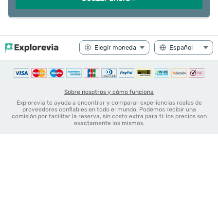
Sobre nosotros y cómo funciona
Explorevia te ayuda a encontrar y comparar experiencias reales de
proveedores confiables en todo el mundo. Podemos recibir una
comisión por facilitar la reserva, sin costo extra para ti: los precios son
exactamente los mismos.