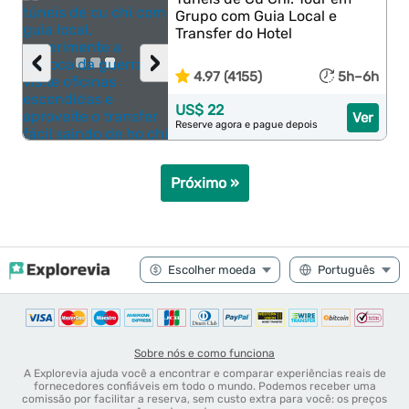
Grupo com Guia Local e
Transfer do Hotel
‹
›
4.97 (4155)
5h–6h
US$ 22
Ver
Reserve agora e pague depois
Próximo »
Sobre nós e como funciona
A Explorevia ajuda você a encontrar e comparar experiências reais de
fornecedores confiáveis em todo o mundo. Podemos receber uma
comissão por facilitar a reserva, sem custo extra para você: os preços