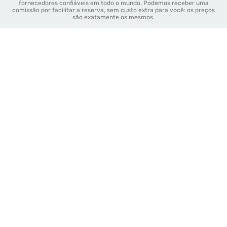
fornecedores confiáveis em todo o mundo. Podemos receber uma
comissão por facilitar a reserva, sem custo extra para você: os preços
são exatamente os mesmos.