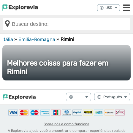
Itália
»
Emilia-Romagna
»
Rimini
Melhores coisas para fazer em
Rimini
Sobre nós e como funciona
A Explorevia ajuda você a encontrar e comparar experiências reais de