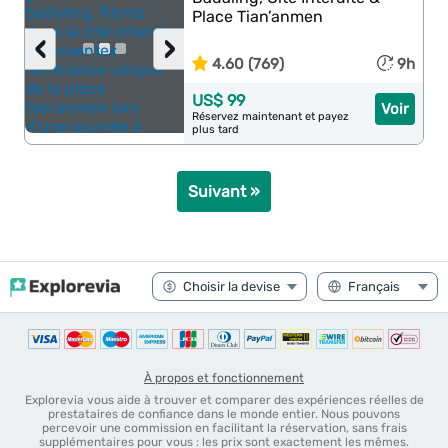
Place Tian’anmen
‹
›
4.60 (769)
9h
US$ 99
Voir
Réservez maintenant et payez
plus tard
Suivant »
À propos et fonctionnement
Explorevia vous aide à trouver et comparer des expériences réelles de
prestataires de confiance dans le monde entier. Nous pouvons
percevoir une commission en facilitant la réservation, sans frais
supplémentaires pour vous : les prix sont exactement les mêmes.