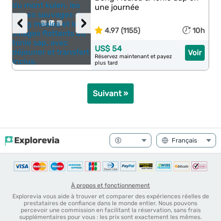
une journée
‹
›
4.97 (1155)
10h
US$ 54
Voir
Réservez maintenant et payez
plus tard
Suivant »
À propos et fonctionnement
Explorevia vous aide à trouver et comparer des expériences réelles de
prestataires de confiance dans le monde entier. Nous pouvons
percevoir une commission en facilitant la réservation, sans frais
supplémentaires pour vous : les prix sont exactement les mêmes.