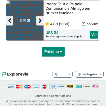
Praga: Tour a Pé pelo
Comunismo e Almoço em
Bunker Nuclear
‹
›
4.88 (1038)
3h30m
US$ 34
Ver
Reserve agora e pague depois
Próximo »
Sobre nós e como funciona
A Explorevia ajuda você a encontrar e comparar experiências reais de
fornecedores confiáveis em todo o mundo. Podemos receber uma