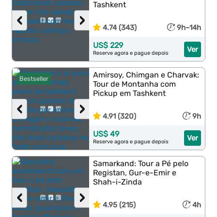
Tashkent
‹
›
4.74 (343)
9h–14h
US$ 229
Ver
Reserve agora e pague depois
Amirsoy, Chimgan e Charvak:
Bestseller
Tour de Montanha com
Pickup em Tashkent
‹
›
4.91 (320)
9h
US$ 49
Ver
Reserve agora e pague depois
Samarkand: Tour a Pé pelo
Registan, Gur-e-Emir e
Shah-i-Zinda
‹
›
4.95 (215)
4h