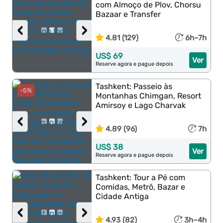
com Almoço de Plov, Chorsu
Bazaar e Transfer
‹
›
4.81 (129)
6h–7h
US$ 69
Ver
Reserve agora e pague depois
Tashkent: Passeio às
-5%
Montanhas Chimgan, Resort
Amirsoy e Lago Charvak
‹
›
4.89 (96)
7h
US$ 38
Ver
Reserve agora e pague depois
Tashkent: Tour a Pé com
Comidas, Metrô, Bazar e
Cidade Antiga
‹
›
4.93 (82)
3h–4h