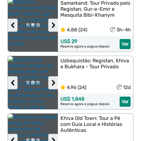
Samarkand: Tour Privado pelo
Registan, Gur-e-Emir e
Mesquita Bibi-Khanym
‹
›
4.88 (24)
3h–4h
US$ 29
Ver
Reserve agora e pague depois
Uzbequistão: Registan, Khiva
e Bukhara - Tour Privado
‹
›
4.96 (24)
12d
US$ 1,848
Ver
Reserve agora e pague depois
Khiva Old Town: Tour a Pé
com Guia Local e Histórias
Autênticas
‹
›