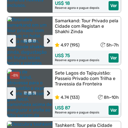
US$ 18
Ver
Reserve agora e pague depois
Samarkand: Tour Privado pela
Cidade com Registan e
Shakhi Zinda
‹
›
4.97 (195)
5h–7h
US$ 75
Ver
Reserve agora e pague depois
Sete Lagos do Tajiquistão:
-8%
Passeio Privado com Trilha e
Travessia da Fronteira
‹
›
4.74 (133)
8h–10h
US$ 87
Ver
Reserve agora e pague depois
Tashkent: Tour pela Cidade