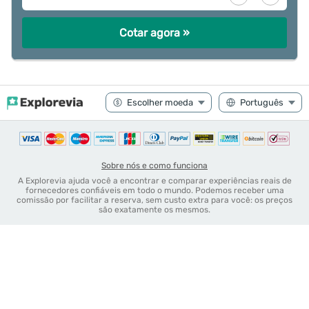
Cotar agora »
Sobre nós e como funciona
A Explorevia ajuda você a encontrar e comparar experiências reais de
fornecedores confiáveis em todo o mundo. Podemos receber uma
comissão por facilitar a reserva, sem custo extra para você: os preços
são exatamente os mesmos.