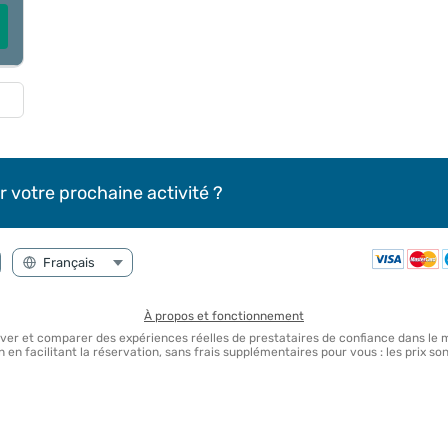
r votre prochaine activité ?
À propos et fonctionnement
uver et comparer des expériences réelles de prestataires de confiance dans le
en facilitant la réservation, sans frais supplémentaires pour vous : les prix 