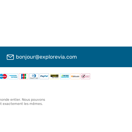
bonjour@explorevia.com
 monde entier. Nous pouvons
sont exactement les mêmes.