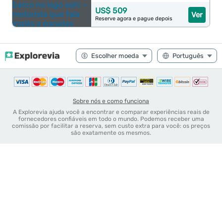
US$ 509
Ver
Reserve agora e pague depois
Sobre nós e como funciona
A Explorevia ajuda você a encontrar e comparar experiências reais de
fornecedores confiáveis em todo o mundo. Podemos receber uma
comissão por facilitar a reserva, sem custo extra para você: os preços
são exatamente os mesmos.