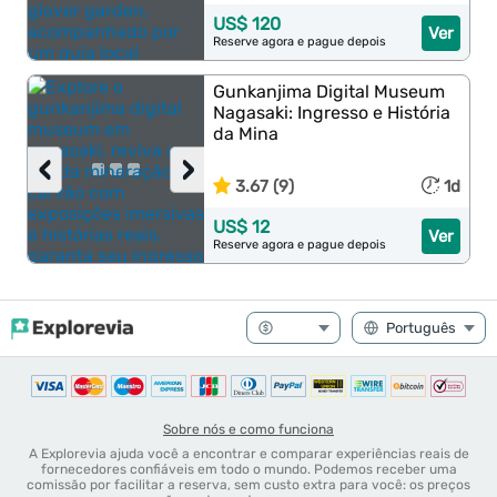
US$ 120
Ver
Reserve agora e pague depois
Gunkanjima Digital Museum
Nagasaki: Ingresso e História
da Mina
‹
›
3.67 (9)
1d
US$ 12
Ver
Reserve agora e pague depois
Sobre nós e como funciona
A Explorevia ajuda você a encontrar e comparar experiências reais de
fornecedores confiáveis em todo o mundo. Podemos receber uma
comissão por facilitar a reserva, sem custo extra para você: os preços