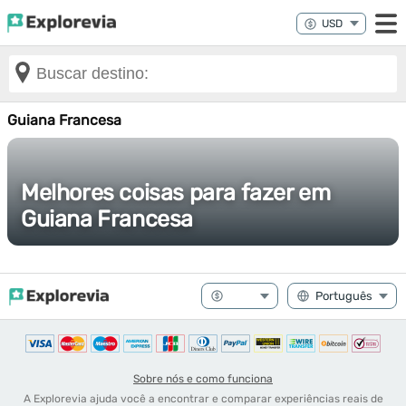
Guiana Francesa
Melhores coisas para fazer em
Guiana Francesa
Sobre nós e como funciona
A Explorevia ajuda você a encontrar e comparar experiências reais de