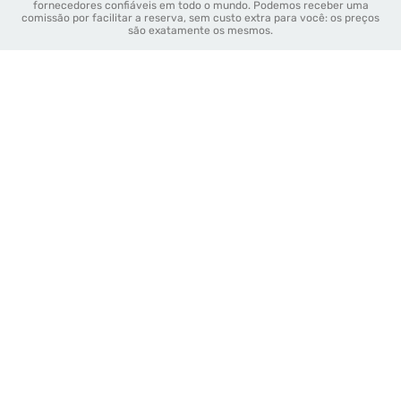
fornecedores confiáveis em todo o mundo. Podemos receber uma
comissão por facilitar a reserva, sem custo extra para você: os preços
são exatamente os mesmos.