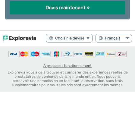
Devis maintenant »
À propos et fonctionnement
Explorevia vous aide à trouver et comparer des expériences réelles de
prestataires de confiance dans le monde entier. Nous pouvons
percevoir une commission en facilitant la réservation, sans frais
supplémentaires pour vous : les prix sont exactement les mêmes.