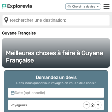
Guyane Française
Meilleures choses à faire à Guyane
Française
Demandez un devis
Dites-nous quand vous voyagez, on vous aide à choisir
Date (optionnelle)
−
+
2
Voyageurs