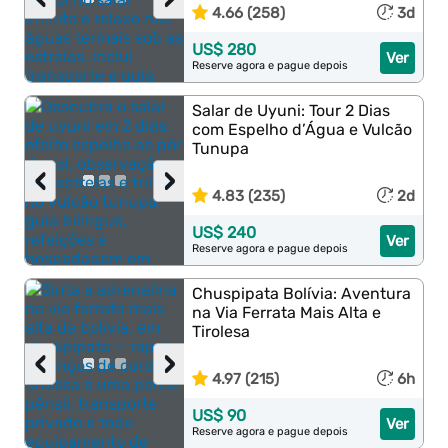
4.66 (258)
3d
US$ 280
Ver
Reserve agora e pague depois
Salar de Uyuni: Tour 2 Dias
com Espelho d’Água e Vulcão
Tunupa
‹
›
4.83 (235)
2d
US$ 240
Ver
Reserve agora e pague depois
Chuspipata Bolívia: Aventura
na Via Ferrata Mais Alta e
Tirolesa
‹
›
4.97 (215)
6h
US$ 90
Ver
Reserve agora e pague depois