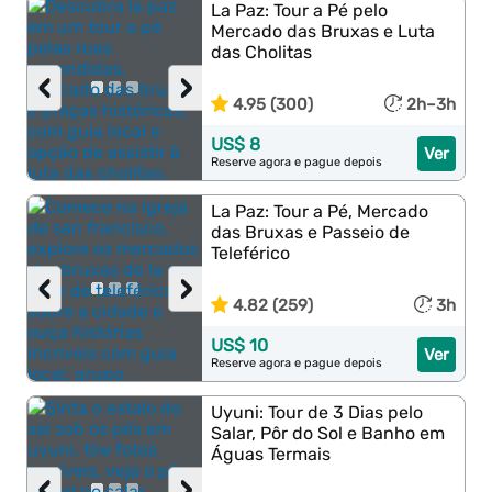
La Paz: Tour a Pé pelo
Mercado das Bruxas e Luta
das Cholitas
‹
›
4.95 (300)
2h–3h
US$ 8
Ver
Reserve agora e pague depois
La Paz: Tour a Pé, Mercado
das Bruxas e Passeio de
Teleférico
‹
›
4.82 (259)
3h
US$ 10
Ver
Reserve agora e pague depois
Uyuni: Tour de 3 Dias pelo
Salar, Pôr do Sol e Banho em
Águas Termais
‹
›