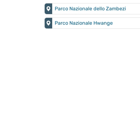
Parco Nazionale dello Zambezi
Parco Nazionale Hwange