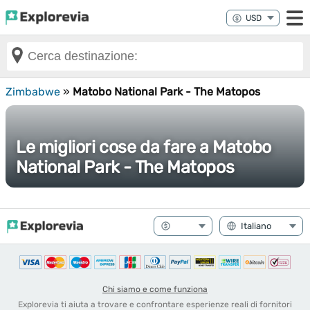
Zimbabwe
»
Matobo National Park - The Matopos
Le migliori cose da fare a Matobo
National Park - The Matopos
Chi siamo e come funziona
Explorevia ti aiuta a trovare e confrontare esperienze reali di fornitori