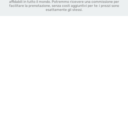
affidabili in tutto il mondo. Potremmo ricevere una commissione per
facilitare la prenotazione, senza costi aggiuntivi per te: i prezzi sono
esattamente gli stessi.