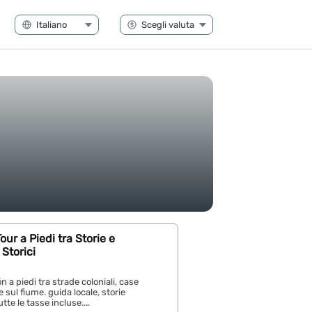
our a Piedi tra Storie e
Storici
 a piedi tra strade coloniali, case
e sul fiume. guida locale, storie
tte le tasse incluse....