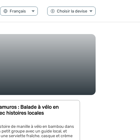
ramuros : Balade à vélo en
 histoires locales
stoire de manille à vélo en bambou dans
 petit groupe avec un guide local, et
une serviette fraîche. casque et crème