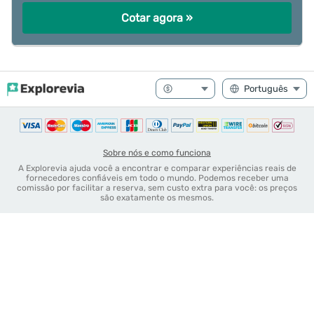
Cotar agora »
Sobre nós e como funciona
A Explorevia ajuda você a encontrar e comparar experiências reais de
fornecedores confiáveis em todo o mundo. Podemos receber uma
comissão por facilitar a reserva, sem custo extra para você: os preços
são exatamente os mesmos.