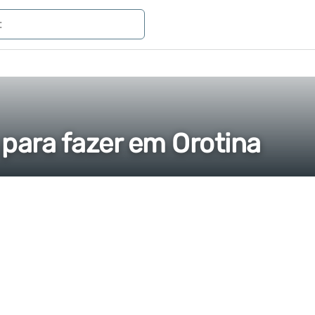
 para fazer em Orotina