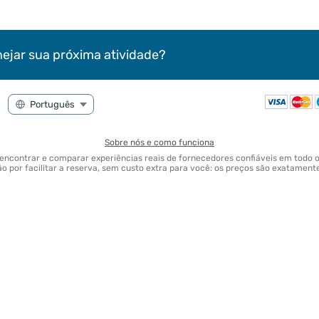
nejar sua próxima atividade?
Sobre nós e como funciona
 encontrar e comparar experiências reais de fornecedores confiáveis em tod
 por facilitar a reserva, sem custo extra para você: os preços são exatamen