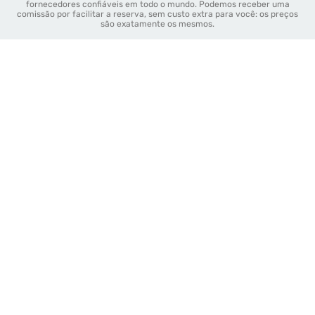
fornecedores confiáveis em todo o mundo. Podemos receber uma
comissão por facilitar a reserva, sem custo extra para você: os preços
são exatamente os mesmos.