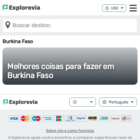
Burkina Faso
Melhores coisas para fazer em
Burkina Faso
Sobre nós e como funciona
A Explorevia ajuda você a encontrar e comparar experiências reais de