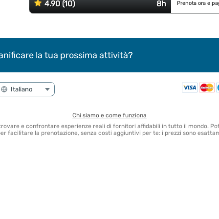
4.90 (10)
8h
Prenota ora e pa
anificare la tua prossima attività?
Chi siamo e come funziona
 trovare e confrontare esperienze reali di fornitori affidabili in tutto il mondo.
 facilitare la prenotazione, senza costi aggiuntivi per te: i prezzi sono esattam