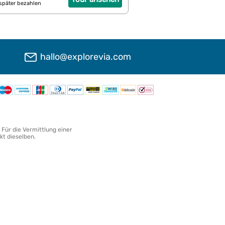
später bezahlen
hallo@explorevia.com
 Für die Vermittlung einer
kt dieselben.