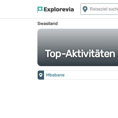
Swasiland
Top-Aktivitäten
Mbabane