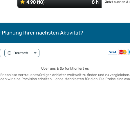
4.90 (10)
8 h
Jetzt buchen & 
r Planung Ihrer nächsten Aktivität?
Über uns & So funktioniert es
te Erlebnisse vertrauenswürdiger Anbieter weltweit zu finden und zu vergleichen.
en wir eine Provision erhalten – ohne Mehrkosten für dich: Die Preise sind exa