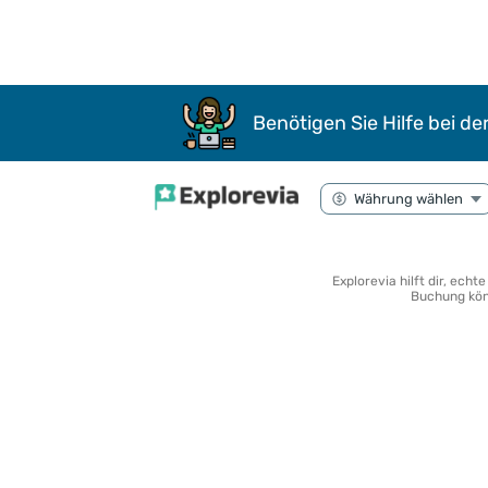
Benötigen Sie Hilfe bei de
Explorevia hilft dir, ech
Buchung könn