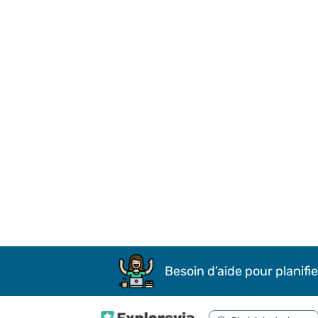
Besoin d’aide pour planifie