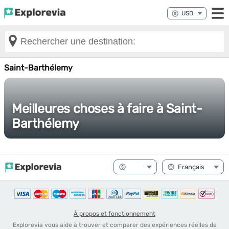
Saint-Barthélemy
Meilleures choses à faire à Saint-
Barthélemy
À propos et fonctionnement
Explorevia vous aide à trouver et comparer des expériences réelles de