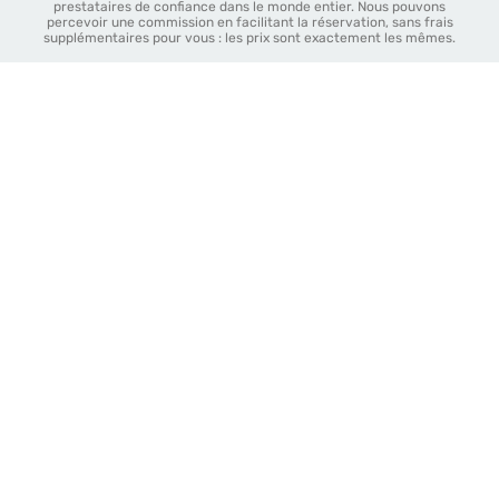
prestataires de confiance dans le monde entier. Nous pouvons
percevoir une commission en facilitant la réservation, sans frais
supplémentaires pour vous : les prix sont exactement les mêmes.