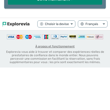
À propos et fonctionnement
Explorevia vous aide à trouver et comparer des expériences réelles de
prestataires de confiance dans le monde entier. Nous pouvons
percevoir une commission en facilitant la réservation, sans frais
supplémentaires pour vous : les prix sont exactement les mêmes.