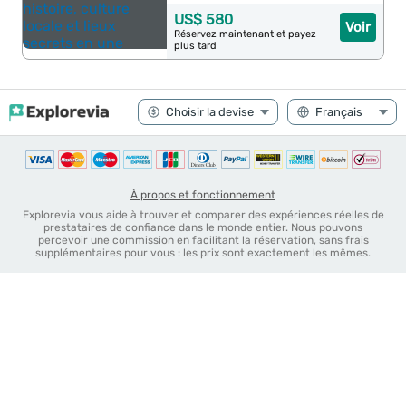
US$ 580
Voir
Réservez maintenant et payez
plus tard
À propos et fonctionnement
Explorevia vous aide à trouver et comparer des expériences réelles de
prestataires de confiance dans le monde entier. Nous pouvons
percevoir une commission en facilitant la réservation, sans frais
supplémentaires pour vous : les prix sont exactement les mêmes.