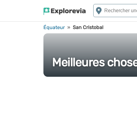
Équateur
»
San Cristobal
Meilleures chose