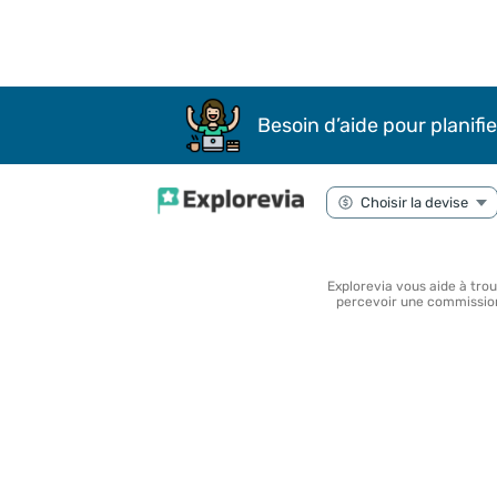
Besoin d’aide pour planifie
Explorevia vous aide à tro
percevoir une commission 