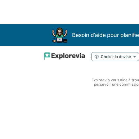
Besoin d’aide pour planifie
Explorevia vous aide à tro
percevoir une commission 