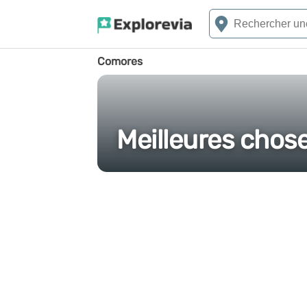
Comores
Meilleures chose