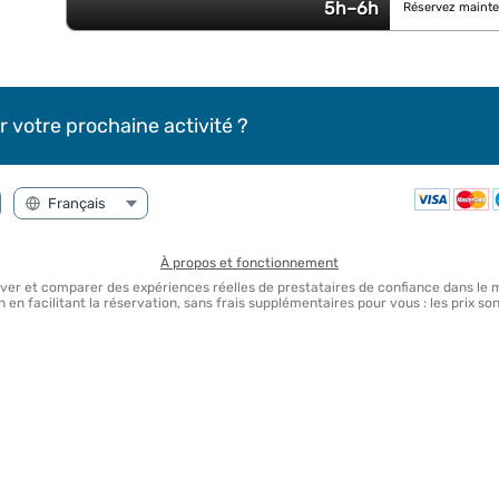
5h–6h
Réservez mainte
r votre prochaine activité ?
À propos et fonctionnement
uver et comparer des expériences réelles de prestataires de confiance dans le
en facilitant la réservation, sans frais supplémentaires pour vous : les prix 