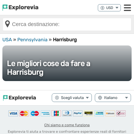
USA
»
Pennsylvania
»
Harrisburg
Le migliori cose da fare a
Harrisburg
Chi siamo e come funziona
Explorevia ti aiuta a trovare e confrontare esperienze reali di fornitori