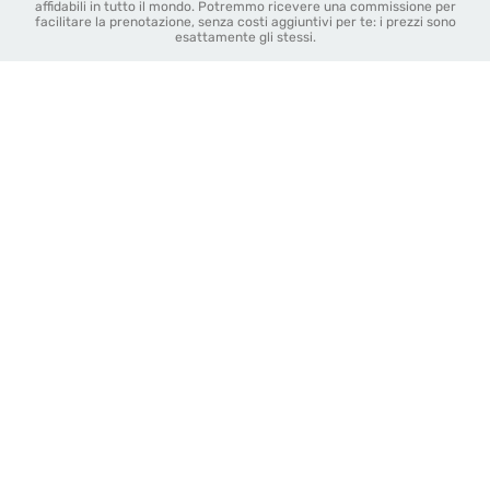
affidabili in tutto il mondo. Potremmo ricevere una commissione per
facilitare la prenotazione, senza costi aggiuntivi per te: i prezzi sono
esattamente gli stessi.