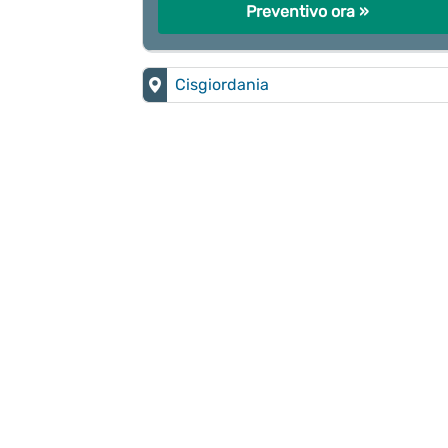
Preventivo ora »
Cisgiordania