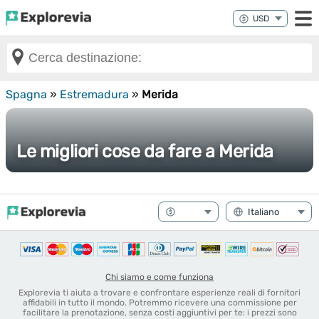
Spagna
»
Estremadura
»
Merida
Le migliori cose da fare a Merida
Chi siamo e come funziona
Explorevia ti aiuta a trovare e confrontare esperienze reali di fornitori
affidabili in tutto il mondo. Potremmo ricevere una commissione per
facilitare la prenotazione, senza costi aggiuntivi per te: i prezzi sono